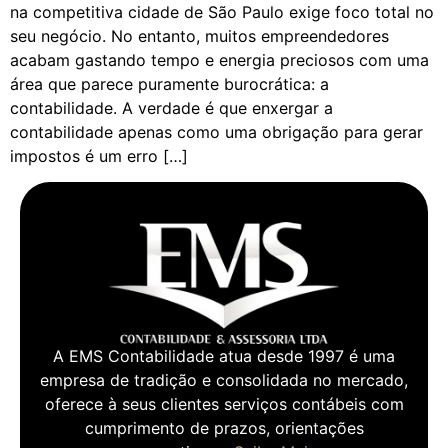
na competitiva cidade de São Paulo exige foco total no
seu negócio. No entanto, muitos empreendedores
acabam gastando tempo e energia preciosos com uma
área que parece puramente burocrática: a
contabilidade. A verdade é que enxergar a
contabilidade apenas como uma obrigação para gerar
impostos é um erro […]
A EMS Contabilidade atua desde 1997 é uma
empresa de tradição e consolidada no mercado,
oferece à seus clientes serviços contábeis com
cumprimento de prazos, orientações