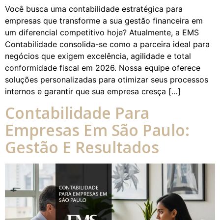
Você busca uma contabilidade estratégica para
empresas que transforme a sua gestão financeira em
um diferencial competitivo hoje? Atualmente, a EMS
Contabilidade consolida-se como a parceira ideal para
negócios que exigem excelência, agilidade e total
conformidade fiscal em 2026. Nossa equipe oferece
soluções personalizadas para otimizar seus processos
internos e garantir que sua empresa cresça […]
Contabilidade Para
Empresas Em São Paulo:
Gestão E Resultados