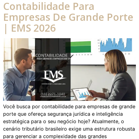
Contabilidade Para
Empresas De Grande Porte
| EMS 2026
Você busca por contabilidade para empresas de grande
porte que ofereça segurança jurídica e inteligência
estratégica para o seu negócio hoje? Atualmente, o
cenário tributário brasileiro exige uma estrutura robusta
para gerenciar a complexidade das grandes