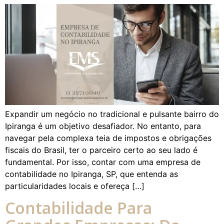
Expandir um negócio no tradicional e pulsante bairro do
Ipiranga é um objetivo desafiador. No entanto, para
navegar pela complexa teia de impostos e obrigações
fiscais do Brasil, ter o parceiro certo ao seu lado é
fundamental. Por isso, contar com uma empresa de
contabilidade no Ipiranga, SP, que entenda as
particularidades locais e ofereça […]
Contabilidade Para