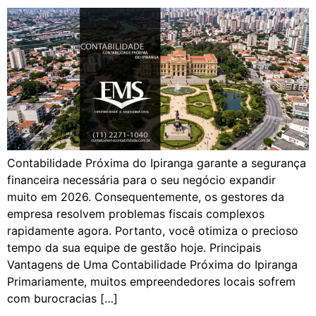
Contabilidade Próxima do Ipiranga garante a segurança
financeira necessária para o seu negócio expandir
muito em 2026. Consequentemente, os gestores da
empresa resolvem problemas fiscais complexos
rapidamente agora. Portanto, você otimiza o precioso
tempo da sua equipe de gestão hoje. Principais
Vantagens de Uma Contabilidade Próxima do Ipiranga
Primariamente, muitos empreendedores locais sofrem
com burocracias […]