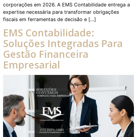
corporações em 2026. A EMS Contabilidade entrega a
expertise necessária para transformar obrigações
fiscais em ferramentas de decisão e […]
EMS Contabilidade:
Soluções Integradas Para
Gestão Financeira
Empresarial