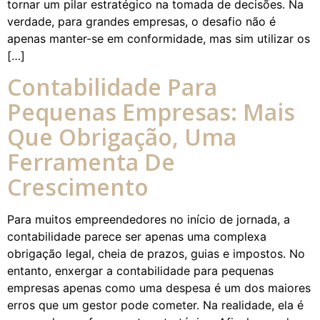
tornar um pilar estratégico na tomada de decisões. Na
verdade, para grandes empresas, o desafio não é
apenas manter-se em conformidade, mas sim utilizar os
[…]
Contabilidade Para
Pequenas Empresas: Mais
Que Obrigação, Uma
Ferramenta De
Crescimento
Para muitos empreendedores no início de jornada, a
contabilidade parece ser apenas uma complexa
obrigação legal, cheia de prazos, guias e impostos. No
entanto, enxergar a contabilidade para pequenas
empresas apenas como uma despesa é um dos maiores
erros que um gestor pode cometer. Na realidade, ela é