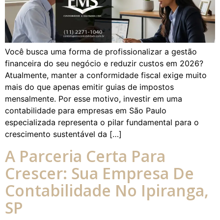
Você busca uma forma de profissionalizar a gestão
financeira do seu negócio e reduzir custos em 2026?
Atualmente, manter a conformidade fiscal exige muito
mais do que apenas emitir guias de impostos
mensalmente. Por esse motivo, investir em uma
contabilidade para empresas em São Paulo
especializada representa o pilar fundamental para o
crescimento sustentável da […]
A Parceria Certa Para
Crescer: Sua Empresa De
Contabilidade No Ipiranga,
SP