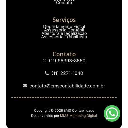
Contato
Serviços
Departamento Fiscal
Assessoria Contábil
Abertura e legalização
Assessoria Trabalhista
Contato
(11) 96393-8550
(11) 2271-1040
contato@emscontabilidade.com.br
Copyright © 2026 EMS Contabilidade
Desenvolvido por
MMS Marketing Digital