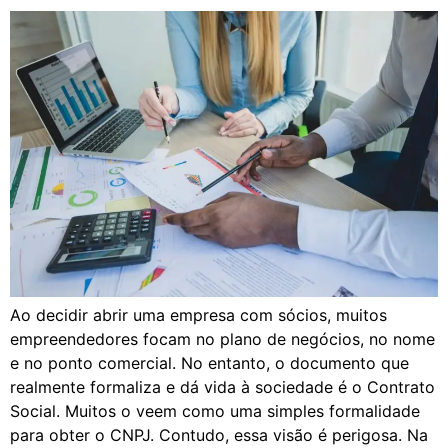
Ao decidir abrir uma empresa com sócios, muitos
empreendedores focam no plano de negócios, no nome
e no ponto comercial. No entanto, o documento que
realmente formaliza e dá vida à sociedade é o Contrato
Social. Muitos o veem como uma simples formalidade
para obter o CNPJ. Contudo, essa visão é perigosa. Na