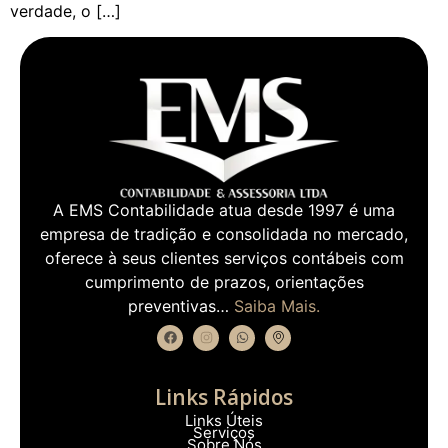
verdade, o […]
A EMS Contabilidade atua desde 1997 é uma
empresa de tradição e consolidada no mercado,
oferece à seus clientes serviços contábeis com
cumprimento de prazos, orientações
preventivas…
Saiba Mais.
Links Rápidos
Links Úteis
Serviços
Sobre Nós