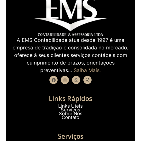
A EMS Contabilidade atua desde 1997 é uma
empresa de tradição e consolidada no mercado,
oferece à seus clientes serviços contábeis com
cumprimento de prazos, orientações
preventivas…
Saiba Mais.
Links Rápidos
Links Úteis
Serviços
Sobre Nós
Contato
Serviços