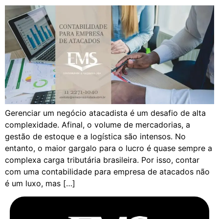
Gerenciar um negócio atacadista é um desafio de alta
complexidade. Afinal, o volume de mercadorias, a
gestão de estoque e a logística são intensos. No
entanto, o maior gargalo para o lucro é quase sempre a
complexa carga tributária brasileira. Por isso, contar
com uma contabilidade para empresa de atacados não
é um luxo, mas […]