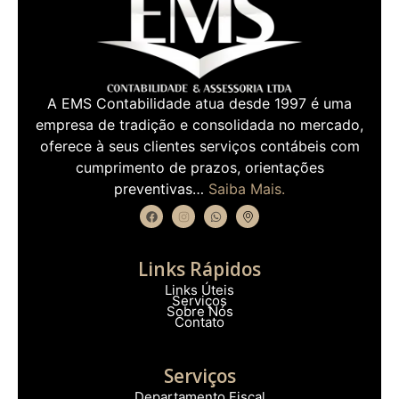
A EMS Contabilidade atua desde 1997 é uma
empresa de tradição e consolidada no mercado,
oferece à seus clientes serviços contábeis com
cumprimento de prazos, orientações
preventivas…
Saiba Mais.
Links Rápidos
Links Úteis
Serviços
Sobre Nós
Contato
Serviços
Departamento Fiscal