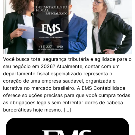
Você busca total segurança tributária e agilidade para o
seu negócio em 2026? Atualmente, contar com um
departamento fiscal especializado representa o
coração de uma empresa saudável, organizada e
lucrativa no mercado brasileiro. A EMS Contabilidade
oferece soluções precisas para que você cumpra todas
as obrigações legais sem enfrentar dores de cabeça
burocráticas hoje mesmo. […]