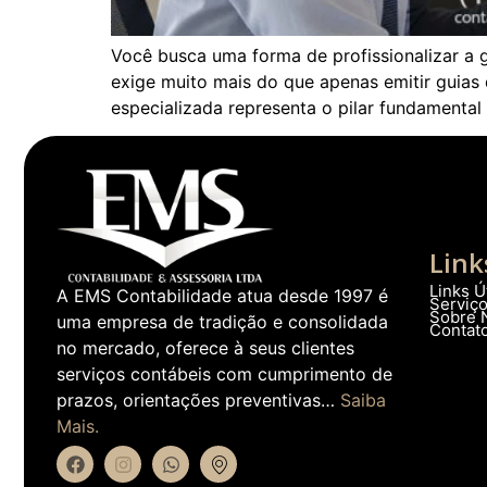
Você busca uma forma de profissionalizar a 
exige muito mais do que apenas emitir guias
especializada representa o pilar fundamental
Link
Links Ú
A EMS Contabilidade atua desde 1997 é
Serviç
Sobre 
uma empresa de tradição e consolidada
Contat
no mercado, oferece à seus clientes
serviços contábeis com cumprimento de
prazos, orientações preventivas…
Saiba
Mais.