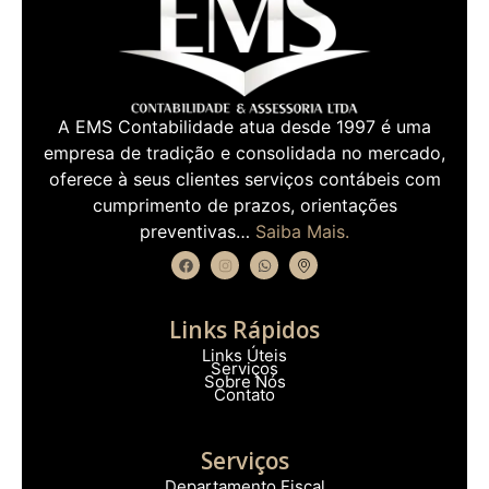
A EMS Contabilidade atua desde 1997 é uma
empresa de tradição e consolidada no mercado,
oferece à seus clientes serviços contábeis com
cumprimento de prazos, orientações
preventivas…
Saiba Mais.
Links Rápidos
Links Úteis
Serviços
Sobre Nós
Contato
Serviços
Departamento Fiscal