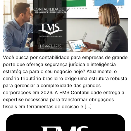
Você busca por contabilidade para empresas de grande
porte que ofereça segurança jurídica e inteligência
estratégica para o seu negócio hoje? Atualmente, o
cenário tributário brasileiro exige uma estrutura robusta
para gerenciar a complexidade das grandes
corporações em 2026. A EMS Contabilidade entrega a
expertise necessária para transformar obrigações
fiscais em ferramentas de decisão e […]