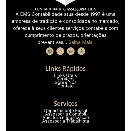
A EMS Contabilidade atua desde 1997 é uma
empresa de tradição e consolidada no mercado,
oferece à seus clientes serviços contábeis com
cumprimento de prazos, orientações
preventivas…
Saiba Mais.
Links Rápidos
Links Úteis
Serviços
Sobre Nós
Contato
Serviços
Departamento Fiscal
Assessoria Contábil
Abertura e legalização
Assessoria Trabalhista