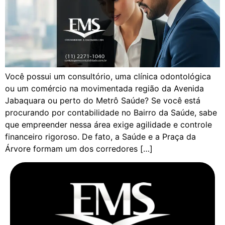
Você possui um consultório, uma clínica odontológica
ou um comércio na movimentada região da Avenida
Jabaquara ou perto do Metrô Saúde? Se você está
procurando por contabilidade no Bairro da Saúde, sabe
que empreender nessa área exige agilidade e controle
financeiro rigoroso. De fato, a Saúde e a Praça da
Árvore formam um dos corredores […]