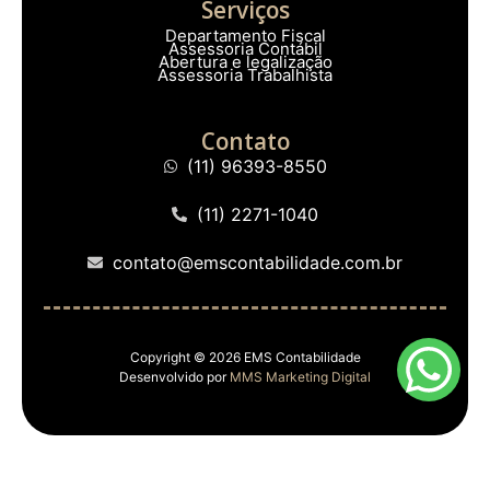
Serviços
Departamento Fiscal
Assessoria Contábil
Abertura e legalização
Assessoria Trabalhista
Contato
(11) 96393-8550
(11) 2271-1040
contato@emscontabilidade.com.br
Copyright © 2026 EMS Contabilidade
Desenvolvido por
MMS Marketing Digital