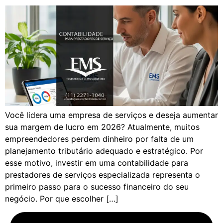
Você lidera uma empresa de serviços e deseja aumentar
sua margem de lucro em 2026? Atualmente, muitos
empreendedores perdem dinheiro por falta de um
planejamento tributário adequado e estratégico. Por
esse motivo, investir em uma contabilidade para
prestadores de serviços especializada representa o
primeiro passo para o sucesso financeiro do seu
negócio. Por que escolher […]