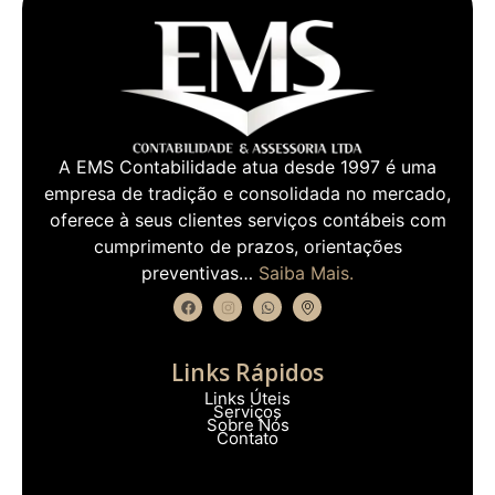
A EMS Contabilidade atua desde 1997 é uma
empresa de tradição e consolidada no mercado,
oferece à seus clientes serviços contábeis com
cumprimento de prazos, orientações
preventivas…
Saiba Mais.
Links Rápidos
Links Úteis
Serviços
Sobre Nós
Contato