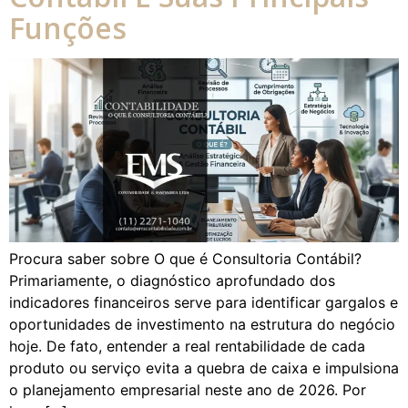
Funções
Procura saber sobre O que é Consultoria Contábil?
Primariamente, o diagnóstico aprofundado dos
indicadores financeiros serve para identificar gargalos e
oportunidades de investimento na estrutura do negócio
hoje. De fato, entender a real rentabilidade de cada
produto ou serviço evita a quebra de caixa e impulsiona
o planejamento empresarial neste ano de 2026. Por