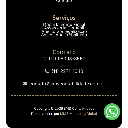
Contato
Serviços
Departamento Fiscal
Assessoria Contábil
Abertura e legalização
Assessoria Trabalhista
Contato
(11) 96393-8550
(11) 2271-1040
contato@emscontabilidade.com.br
Copyright © 2026 EMS Contabilidade
Desenvolvido por
MMS Marketing Digital