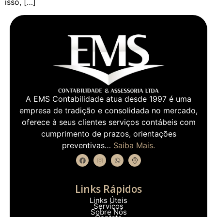
isso, […]
A EMS Contabilidade atua desde 1997 é uma
empresa de tradição e consolidada no mercado,
oferece à seus clientes serviços contábeis com
cumprimento de prazos, orientações
preventivas…
Saiba Mais.
Links Rápidos
Links Úteis
Serviços
Sobre Nós