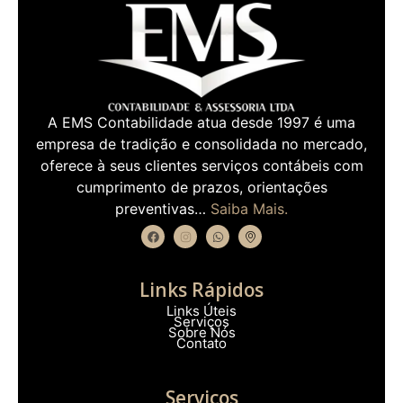
A EMS Contabilidade atua desde 1997 é uma
empresa de tradição e consolidada no mercado,
oferece à seus clientes serviços contábeis com
cumprimento de prazos, orientações
preventivas…
Saiba Mais.
Links Rápidos
Links Úteis
Serviços
Sobre Nós
Contato
Serviços