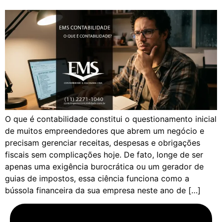
O que é contabilidade constitui o questionamento inicial
de muitos empreendedores que abrem um negócio e
precisam gerenciar receitas, despesas e obrigações
fiscais sem complicações hoje. De fato, longe de ser
apenas uma exigência burocrática ou um gerador de
guias de impostos, essa ciência funciona como a
bússola financeira da sua empresa neste ano de […]