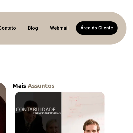
Contato
Blog
Webmail
Área do Cliente
Mais
Assuntos