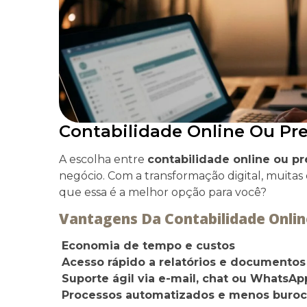
Contabilidade Online Ou Pre
A escolha entre
contabilidade online ou pr
negócio. Com a transformação digital, muitas
que essa é a melhor opção para você?
Vantagens Da Contabilidade Onlin
Economia de tempo e custos
Acesso rápido a relatórios e documentos
Suporte ágil via e-mail, chat ou WhatsAp
Processos automatizados e menos buroc