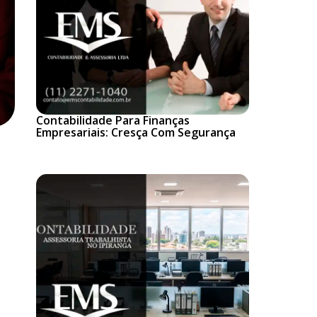
Contabilidade Para Finanças
Empresariais: Cresça Com Segurança