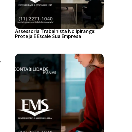
Assessoria Trabalhista No Ipiranga:
Proteja E Escale Sua Empresa
e