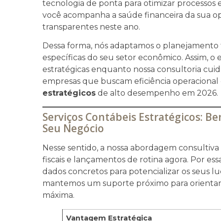
tecnologia de ponta para otimizar processos 
você acompanha a saúde financeira da sua o
transparentes neste ano.
Dessa forma, nós adaptamos o planejamento t
específicas do seu setor econômico. Assim, 
estratégicas enquanto nossa consultoria cuid
empresas que buscam eficiência operaciona
estratégicos
de alto desempenho em 2026.
Serviços Contábeis Estratégicos: Be
Seu Negócio
Nesse sentido, a nossa abordagem consultiva
fiscais e lançamentos de rotina agora. Por es
dados concretos para potencializar os seus lu
mantemos um suporte próximo para orientar
máxima.
Vantagem Estratégica