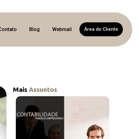
Contato
Blog
Webmail
Área do Cliente
Mais
Assuntos