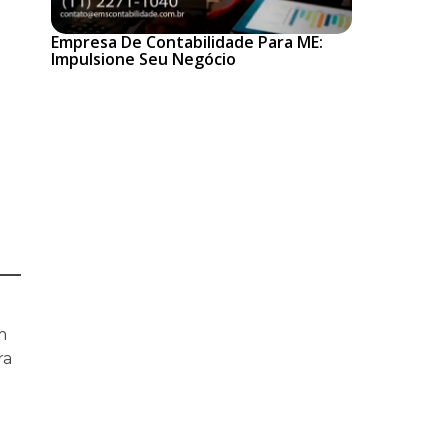
Empresa De Contabilidade Para ME:
Impulsione Seu Negócio
m
ra