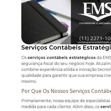
Serviços Contábeis Estratég
Os
serviços contábeis estratégicos
da EMS 
segurança fiscal do seu negócio hoje. Atua
combine experiência sólida e inovação tecno
qualidade para garantir que sua empresa cre
mesmo.
Por Que Os Nossos Serviços Contábe
Primariamente, nossa equipe de especialistas
medida para cada cliente. Além disso, os
serv