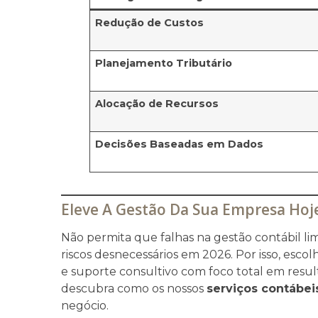
Redução de Custos
Planejamento Tributário
Alocação de Recursos
Decisões Baseadas em Dados
Eleve A Gestão Da Sua Empresa Hoj
Não permita que falhas na gestão contábil l
riscos desnecessários em 2026. Por isso, esc
e suporte consultivo com foco total em resul
descubra como os nossos
serviços contábe
negócio.