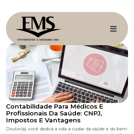
Contabilidade Para Médicos E
Profissionais Da Saúde: CNPJ,
Impostos E Vantagens
Doutor(a), você dedica a vida a cuidar da saúde e do bem-