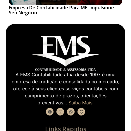
Empresa De Contabilidade Para ME: Impulsione
Seu Negócio
A EMS Contabilidade atua desde 1997 é uma
empresa de tradição e consolidada no mercado,
oferece à seus clientes serviços contábeis com
cumprimento de prazos, orientações
preventivas…
Saiba Mais.
Links Rápidos