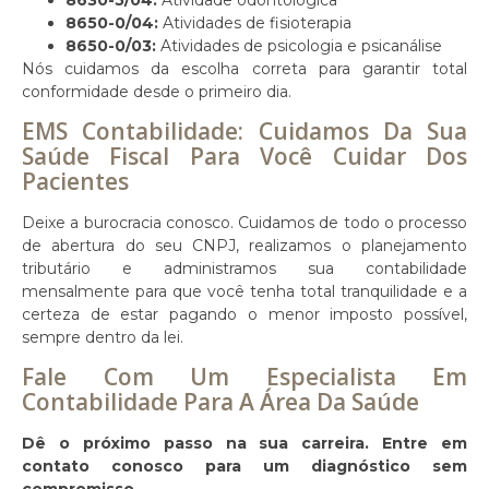
8650-0/04:
Atividades de fisioterapia
8650-0/03:
Atividades de psicologia e psicanálise
Nós cuidamos da escolha correta para garantir total
conformidade desde o primeiro dia.
EMS Contabilidade: Cuidamos Da Sua
Saúde Fiscal Para Você Cuidar Dos
Pacientes
Deixe a burocracia conosco. Cuidamos de todo o processo
de abertura do seu CNPJ, realizamos o planejamento
tributário e administramos sua contabilidade
mensalmente para que você tenha total tranquilidade e a
certeza de estar pagando o menor imposto possível,
sempre dentro da lei.
Fale Com Um Especialista Em
Contabilidade Para A Área Da Saúde
Dê o próximo passo na sua carreira. Entre em
contato conosco para um diagnóstico sem