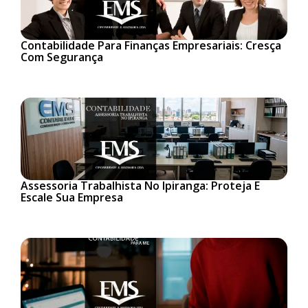
Contabilidade Para Finanças Empresariais: Cresça
Com Segurança
Assessoria Trabalhista No Ipiranga: Proteja E
Escale Sua Empresa