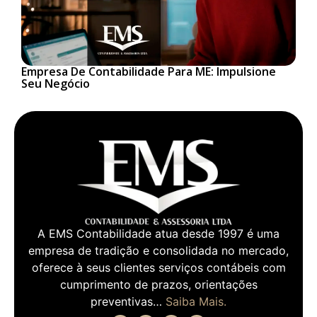
Empresa De Contabilidade Para ME: Impulsione
Seu Negócio
A EMS Contabilidade atua desde 1997 é uma
empresa de tradição e consolidada no mercado,
oferece à seus clientes serviços contábeis com
cumprimento de prazos, orientações
preventivas…
Saiba Mais.