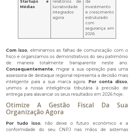
Startups e
relatórios de
de
Médias
lucratividade
investimento
integrados
e crescimento
agora.
estruturado
com
segurança em
2026.
Com isso
, eliminamos as falhas de comunicação com o
fisco e organizamos os demonstrativos do seu patrimônio
de maneira totalmente transparente neste ano.
Consequentemente
, migrar a sua operação para uma
assessoria de destaque regional representa a decisão mais
inteligente para a sua marca agora.
Por conta disso
,
unimos a nossa inteligência tributária à precisão de
entrega para alavancar os seus resultados em 2026 hoje.
Otimize A Gestão Fiscal Da Sua
Organização Agora
Por tudo isso
, não deixe o futuro econômico e a
conformidade do seu CNPJ nas mãos de sistemas