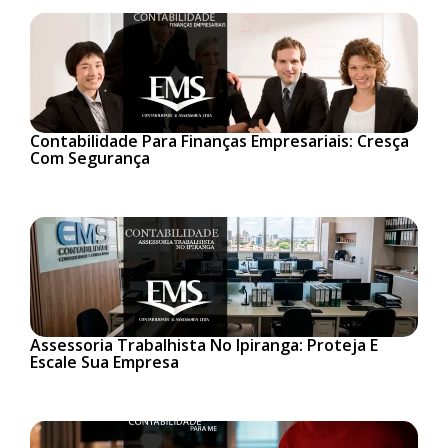
Contabilidade Para Finanças Empresariais: Cresça
Com Segurança
Assessoria Trabalhista No Ipiranga: Proteja E
Escale Sua Empresa