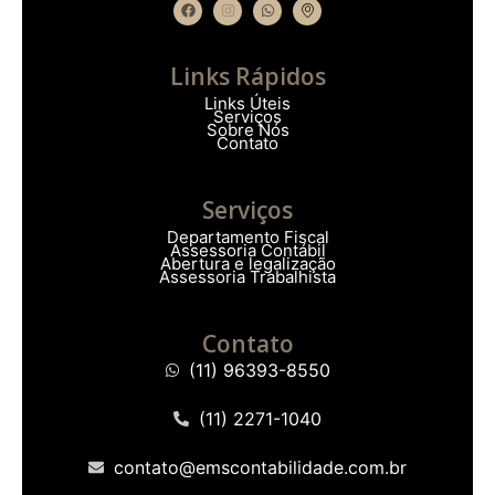
Links Rápidos
Links Úteis
Serviços
Sobre Nós
Contato
Serviços
Departamento Fiscal
Assessoria Contábil
Abertura e legalização
Assessoria Trabalhista
Contato
(11) 96393-8550
(11) 2271-1040
contato@emscontabilidade.com.br