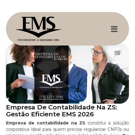
Empresa De Contabilidade Na ZS:
Gestão Eficiente EMS 2026
Empresa de contabilidade na ZS
constitui a solução
corporativa ideal para quem precisa regularizar CNPJs ou