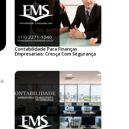
Contabilidade Para Finanças
Empresariais: Cresça Com Segurança
té