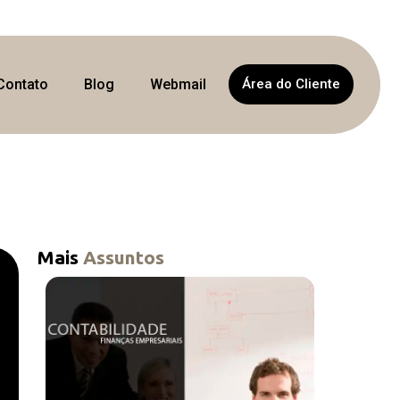
Contato
Blog
Webmail
Área do Cliente
Mais
Assuntos