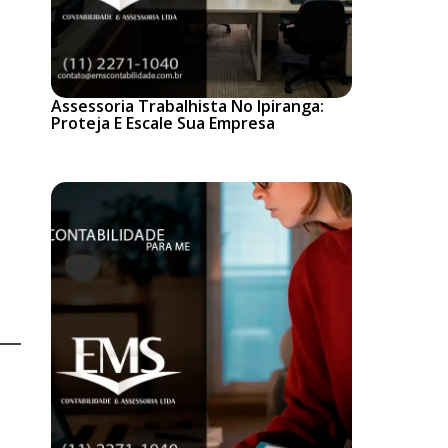
Assessoria Trabalhista No Ipiranga:
Proteja E Escale Sua Empresa