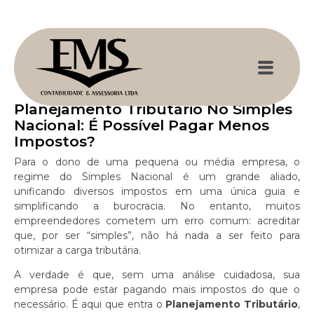
Planejamento Tributário No Simples
Nacional: É Possível Pagar Menos
Impostos?
Para o dono de uma pequena ou média empresa, o
regime do Simples Nacional é um grande aliado,
unificando diversos impostos em uma única guia e
simplificando a burocracia. No entanto, muitos
empreendedores cometem um erro comum: acreditar
que, por ser “simples”, não há nada a ser feito para
otimizar a carga tributária.
A verdade é que, sem uma análise cuidadosa, sua
empresa pode estar pagando mais impostos do que o
necessário. É aqui que entra o
Planejamento Tributário
,