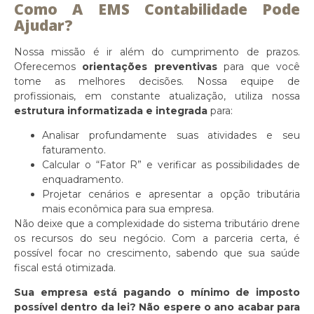
Como A EMS Contabilidade Pode
Ajudar?
Nossa missão é ir além do cumprimento de prazos.
Oferecemos
orientações preventivas
para que você
tome as melhores decisões. Nossa equipe de
profissionais, em constante atualização, utiliza nossa
estrutura informatizada e integrada
para:
Analisar profundamente suas atividades e seu
faturamento.
Calcular o “Fator R” e verificar as possibilidades de
enquadramento.
Projetar cenários e apresentar a opção tributária
mais econômica para sua empresa.
Não deixe que a complexidade do sistema tributário drene
os recursos do seu negócio. Com a parceria certa, é
possível focar no crescimento, sabendo que sua saúde
fiscal está otimizada.
Sua empresa está pagando o mínimo de imposto
possível dentro da lei? Não espere o ano acabar para