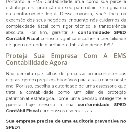
Portanto, a EMS Contabilidade atua como sua parceira
estratégica na proteção do seu patrimônio e na garantia
da conformidade legal. Dessa maneira, você foca na
expansão dos seus negócios enquanto nós cuidamos da
complexidade fiscal com rigor técnico e transparência
absoluta. Por fim, garantir a
conformidade SPED
Contábil Fiscal
conosco significa escolher a credibilidade
de quem entende o ambiente tributário desde 1997.
Proteja Sua Empresa Com A EMS
Contabilidade Agora
Não permita que falhas de processo ou inconsistências
digitais gerem prejuízos bilionários para a sua marca neste
ano. Por isso, escolha a autoridade de uma assessoria que
trata a contabilidade como um pilar de proteção
patrimonial estratégica. Tome uma decisão inteligente e
garanta hoje mesmo a sua
conformidade SPED
Contábil Fiscal
com nossos especialistas.
Sua empresa precisa de uma auditoria preventiva no
SPED?