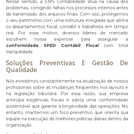
Nesse sentido, a EMS Contabilidade atua na causa dos
problemas, corrigindo falhas nos processos internos antes
da transmissão dos arquivos finais. Com isso, protegemos
o seu patrimônio com uma estrutura integrada que alinha
os departamentos fiscal, contábil e trabalhista em tempo
real. Por esse motivo, diversos líderes de mercado
escolhem nossa expertise para assegurar a
conformidade SPED Contábil Fiscal
com total
tranquilidade.
Soluções Preventivas E Gestão De
Qualidade
Nós investimos constantemente na atualização de nossos
profissionais sobre as mudanças frequentes nos layouts e
na legislação tributária. Por essa razão, sua empresa
antecipa exigências fiscais e adota uma conformidade
sustentável que garante a longevidade das operações. No
entanto, mantemos um foco preventivo que orienta sua
equipe na execução de melhores práticas diárias dentro da
organização.