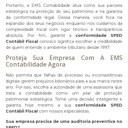
Portanto, a EMS Contabilidade atua como sua parceira
estratégica na proteção do seu patrimônio e na garantia
da conformidade legal. Dessa maneira, você foca na
expansão dos seus negócios enquanto nós cuidamos da
complexidade fiscal com rigor técnico e transparência
absoluta. Por fim, garantir a
conformidade SPED
Contábil Fiscal
conosco significa escolher a credibilidade
de quem entende o ambiente tributário desde 1997.
Proteja Sua Empresa Com A EMS
Contabilidade Agora
Não permita que falhas de processo ou inconsistências
digitais gerem prejuízos bilionários para a sua marca neste
ano. Por isso, escolha a autoridade de uma assessoria que
trata a contabilidade como um pilar de proteção
patrimonial estratégica. Tome uma decisão inteligente e
garanta hoje mesmo a sua
conformidade SPED
Contábil Fiscal
com nossos especialistas.
Sua empresa precisa de uma auditoria preventiva no
SPED?