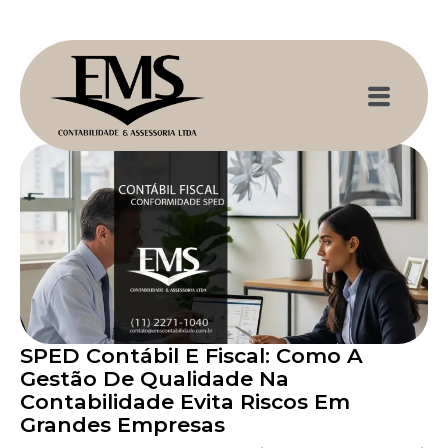
SPED Contábil E Fiscal: Como A
Gestão De Qualidade Na
Contabilidade Evita Riscos Em
Grandes Empresas