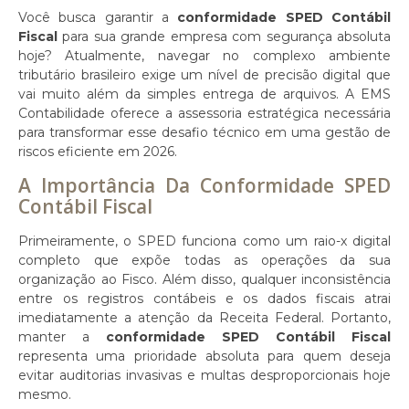
Você busca garantir a
conformidade SPED Contábil
Fiscal
para sua grande empresa com segurança absoluta
hoje? Atualmente, navegar no complexo ambiente
tributário brasileiro exige um nível de precisão digital que
vai muito além da simples entrega de arquivos. A EMS
Contabilidade oferece a assessoria estratégica necessária
para transformar esse desafio técnico em uma gestão de
riscos eficiente em 2026.
A Importância Da Conformidade SPED
Contábil Fiscal
Primeiramente, o SPED funciona como um raio-x digital
completo que expõe todas as operações da sua
organização ao Fisco. Além disso, qualquer inconsistência
entre os registros contábeis e os dados fiscais atrai
imediatamente a atenção da Receita Federal. Portanto,
manter a
conformidade SPED Contábil Fiscal
representa uma prioridade absoluta para quem deseja
evitar auditorias invasivas e multas desproporcionais hoje
mesmo.