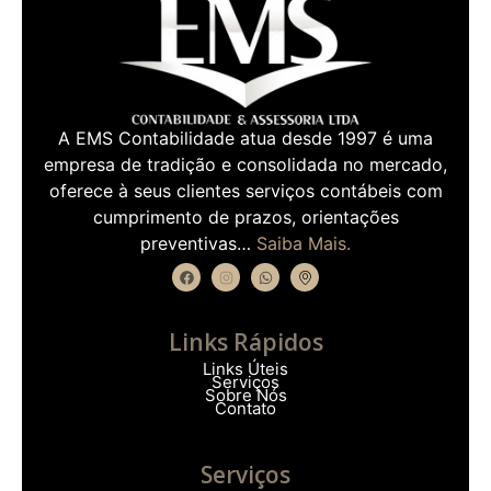
A EMS Contabilidade atua desde 1997 é uma
empresa de tradição e consolidada no mercado,
oferece à seus clientes serviços contábeis com
cumprimento de prazos, orientações
preventivas…
Saiba Mais.
Links Rápidos
Links Úteis
Serviços
Sobre Nós
Contato
Serviços