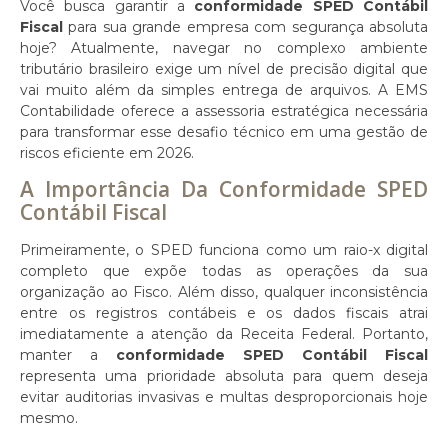
Você busca garantir a
conformidade SPED Contábil
Fiscal
para sua grande empresa com segurança absoluta
hoje? Atualmente, navegar no complexo ambiente
tributário brasileiro exige um nível de precisão digital que
vai muito além da simples entrega de arquivos. A EMS
Contabilidade oferece a assessoria estratégica necessária
para transformar esse desafio técnico em uma gestão de
riscos eficiente em 2026.
A Importância Da Conformidade SPED
Contábil Fiscal
Primeiramente, o SPED funciona como um raio-x digital
completo que expõe todas as operações da sua
organização ao Fisco. Além disso, qualquer inconsistência
entre os registros contábeis e os dados fiscais atrai
imediatamente a atenção da Receita Federal. Portanto,
manter a
conformidade SPED Contábil Fiscal
representa uma prioridade absoluta para quem deseja
evitar auditorias invasivas e multas desproporcionais hoje
mesmo.