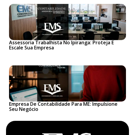
Assessoria Trabalhista No Ipiranga: Proteja E
Escale Sua Empresa
Empresa De Contabilidade Para ME: Impulsione
Seu Negócio