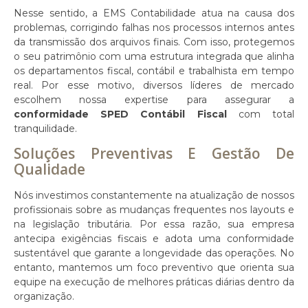
Nesse sentido, a EMS Contabilidade atua na causa dos
problemas, corrigindo falhas nos processos internos antes
da transmissão dos arquivos finais. Com isso, protegemos
o seu patrimônio com uma estrutura integrada que alinha
os departamentos fiscal, contábil e trabalhista em tempo
real. Por esse motivo, diversos líderes de mercado
escolhem nossa expertise para assegurar a
conformidade SPED Contábil Fiscal
com total
tranquilidade.
Soluções Preventivas E Gestão De
Qualidade
Nós investimos constantemente na atualização de nossos
profissionais sobre as mudanças frequentes nos layouts e
na legislação tributária. Por essa razão, sua empresa
antecipa exigências fiscais e adota uma conformidade
sustentável que garante a longevidade das operações. No
entanto, mantemos um foco preventivo que orienta sua
equipe na execução de melhores práticas diárias dentro da
organização.