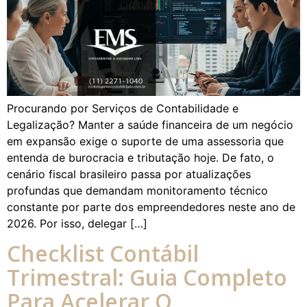
Procurando por Serviços de Contabilidade e
Legalização? Manter a saúde financeira de um negócio
em expansão exige o suporte de uma assessoria que
entenda de burocracia e tributação hoje. De fato, o
cenário fiscal brasileiro passa por atualizações
profundas que demandam monitoramento técnico
constante por parte dos empreendedores neste ano de
2026. Por isso, delegar […]
Checklist Contábil
Trimestral: Guia Completo
Para Acelerar O