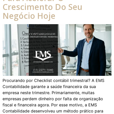
Crescimento Do Seu
Negócio Hoje
Procurando por Checklist contábil trimestral? A EMS
Contabilidade garante a saúde financeira da sua
empresa neste trimestre. Primariamente, muitas
empresas perdem dinheiro por falta de organização
fiscal e financeira agora. Por esse motivo, a EMS
Contabilidade desenvolveu um método prático para