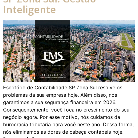
Inteligente
Escritório de Contabilidade SP Zona Sul resolve os
problemas da sua empresa hoje. Além disso, nós
garantimos a sua segurança financeira em 2026.
Consequentemente, você foca no crescimento do seu
negócio agora. Por esse motivo, nós cuidamos da
burocracia tributária para você neste ano. Dessa forma,
nós eliminamos as dores de cabeça contábeis hoje.