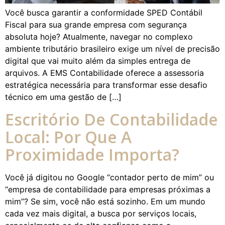
Você busca garantir a conformidade SPED Contábil
Fiscal para sua grande empresa com segurança
absoluta hoje? Atualmente, navegar no complexo
ambiente tributário brasileiro exige um nível de precisão
digital que vai muito além da simples entrega de
arquivos. A EMS Contabilidade oferece a assessoria
estratégica necessária para transformar esse desafio
técnico em uma gestão de […]
Escritório De Contabilidade
Local: Por Que A
Proximidade Importa?
Você já digitou no Google “contador perto de mim” ou
“empresa de contabilidade para empresas próximas a
mim”? Se sim, você não está sozinho. Em um mundo
cada vez mais digital, a busca por serviços locais,