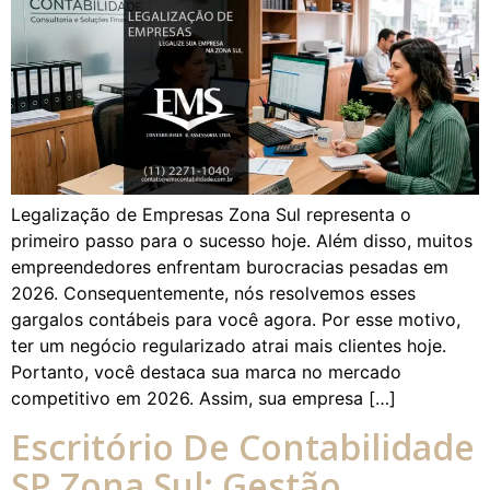
Legalização de Empresas Zona Sul representa o
primeiro passo para o sucesso hoje. Além disso, muitos
empreendedores enfrentam burocracias pesadas em
2026. Consequentemente, nós resolvemos esses
gargalos contábeis para você agora. Por esse motivo,
ter um negócio regularizado atrai mais clientes hoje.
Portanto, você destaca sua marca no mercado
competitivo em 2026. Assim, sua empresa […]
Escritório De Contabilidade
SP Zona Sul: Gestão