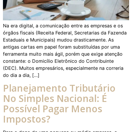
Na era digital, a comunicação entre as empresas e os
órgãos fiscais (Receita Federal, Secretarias da Fazenda
Estaduais e Municipais) mudou drasticamente. As
antigas cartas em papel foram substituídas por uma
ferramenta muito mais ágil, porém que exige atenção
constante: o Domicílio Eletrônico do Contribuinte
(DEC). Muitos empresários, especialmente na correria
do dia a dia, […]
Planejamento Tributário
No Simples Nacional: É
Possível Pagar Menos
Impostos?