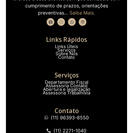
cumprimento de prazos, orientações
preventivas…
Saiba Mais.
Links Rápidos
Links Úteis
Serviços
Sobre Nós
Contato
Serviços
Departamento Fiscal
Assessoria Contábil
Abertura e legalização
Assessoria Trabalhista
Contato
(11) 96393-8550
(11) 2271-1040