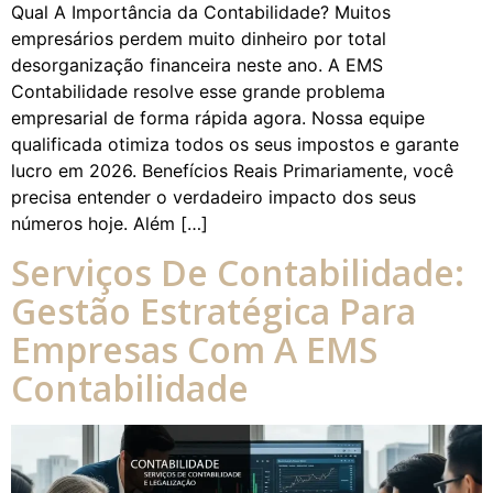
Qual A Importância da Contabilidade? Muitos
empresários perdem muito dinheiro por total
desorganização financeira neste ano. A EMS
Contabilidade resolve esse grande problema
empresarial de forma rápida agora. Nossa equipe
qualificada otimiza todos os seus impostos e garante
lucro em 2026. Benefícios Reais Primariamente, você
precisa entender o verdadeiro impacto dos seus
números hoje. Além […]
Serviços De Contabilidade:
Gestão Estratégica Para
Empresas Com A EMS
Contabilidade